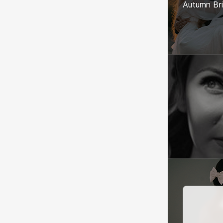
Autumn Bri