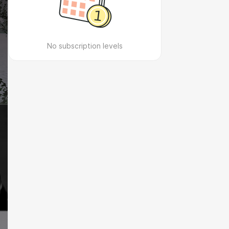
No subscription levels