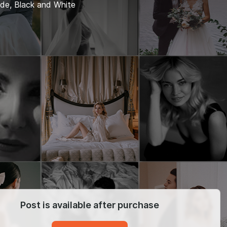
de, Black and White
Post is available after purchase