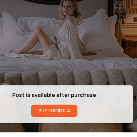
Post is available after purchase
BUY FOR $10.4