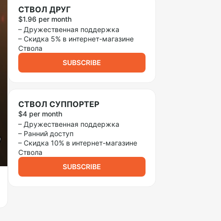
СТВОЛ ДРУГ
$1.96 per month
– Дружественная поддержка
– Скидка 5% в интернет-магазине
Ствола
SUBSCRIBE
СТВОЛ СУППОРТЕР
$4 per month
– Дружественная поддержка
– Ранний доступ
– Скидка 10% в интернет-магазине
Ствола
SUBSCRIBE