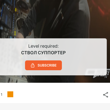
Level required:
СТВОЛ СУППОРТЕР
SUBSCRIBE
1