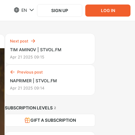
EN
SIGN UP
LOG IN
Next post
TIM AMINOV | STVOL.FM
Apr 21 2025 09:15
Previous post
NAPRIMER | STVOL.FM
Apr 21 2025 09:14
SUBSCRIPTION LEVELS
2
GIFT A SUBSCRIPTION