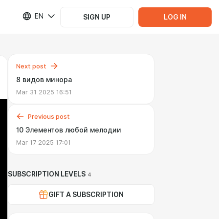
EN
SIGN UP
LOG IN
Next post
8 видов минора
Mar 31 2025 16:51
Previous post
10 Элементов любой мелодии
Mar 17 2025 17:01
SUBSCRIPTION LEVELS
4
GIFT A SUBSCRIPTION