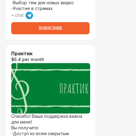
-Выбор тем для новых видео
-Участие в стримах
+ chat
SUBSCRIBE
Практик
$6.4 per month
Спасибо! Ваша поддержка важна
для меня!
Вы получите:
-Доступ ко всем закрытым