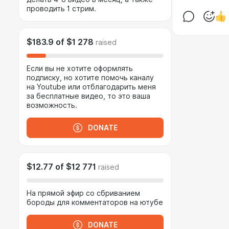
проводить 1 стрим.
$183.9
of
$1 278
raised
Если вы не хотите оформлять
подписку, но хотите помочь каналу
на Youtube или отблагодарить меня
за бесплатные видео, то это ваша
возможность.
DONATE
$12.77
of
$12 771
raised
На прямой эфир со сбриванием
бороды для комментаторов на ютубе
DONATE