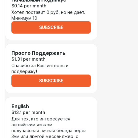
$0.14 per month
Хотел поставит 0 руб, но не даёт.
Минимум 10
SUBSCRIBE
Просто Поддержать
$1.31 per month
Спасибо за Ваш интерес и
поддержку!
SUBSCRIBE
English
$13.1 per month
Для тех, кто интересуется
английским языком:
получасовая личная беседа через
Зум или другой мессенджер, с