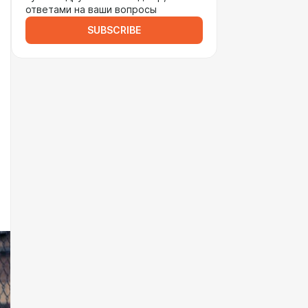
ответами на ваши вопросы
SUBSCRIBE