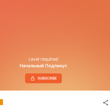
Level required:
Начальный Подпикус
SUBSCRIBE