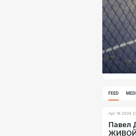
FEED
MED
Apr 18 2024 2
Павел 
ЖИВОЙ