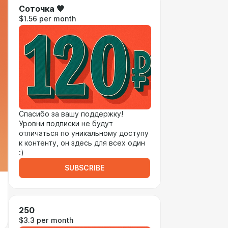
Соточка 🧡
$1.56 per month
Спасибо за вашу поддержку!
Уровни подписки не будут
отличаться по уникальному доступу
к контенту, он здесь для всех один
:)
SUBSCRIBE
250
$3.3 per month