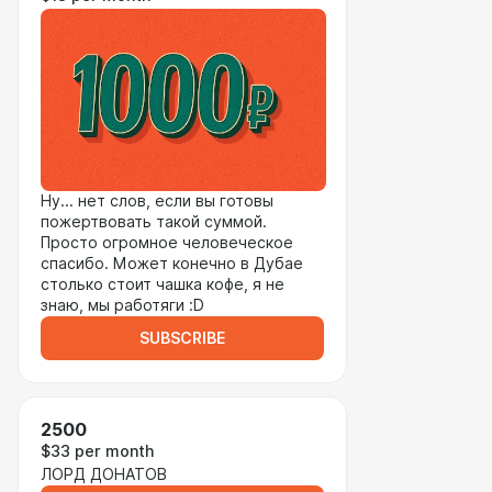
Ну... нет слов, если вы готовы
пожертвовать такой суммой.
Просто огромное человеческое
спасибо. Может конечно в Дубае
столько стоит чашка кофе, я не
знаю, мы работяги :D
SUBSCRIBE
2500
$33 per month
ЛОРД ДОНАТОВ