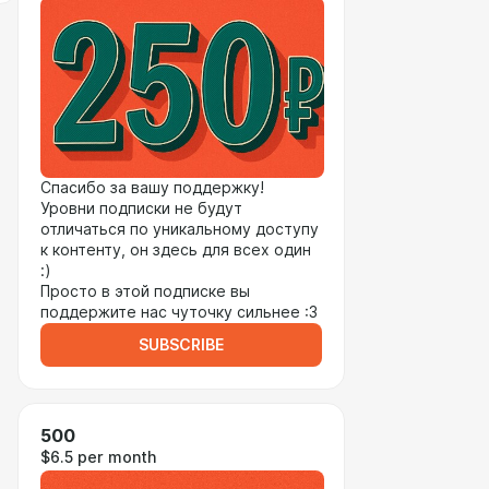
Спасибо за вашу поддержку!
Уровни подписки не будут
отличаться по уникальному доступу
к контенту, он здесь для всех один
:)
Просто в этой подписке вы
поддержите нас чуточку сильнее :3
SUBSCRIBE
500
$6.5 per month