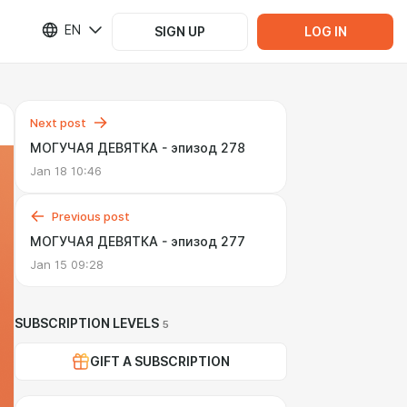
EN
SIGN UP
LOG IN
Next post
МОГУЧАЯ ДЕВЯТКА - эпизод 278
Jan 18 10:46
Previous post
МОГУЧАЯ ДЕВЯТКА - эпизод 277
Jan 15 09:28
SUBSCRIPTION LEVELS
5
GIFT A SUBSCRIPTION