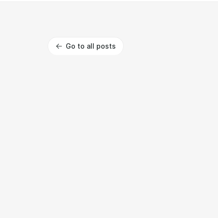
Go to all posts