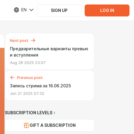
EN
SIGN UP
LOG IN
Next post
Предварительные варианты превью
и вступления
Aug 28 2025 23:07
Previous post
Запись стрима за 16.06.2025
Jun 21 2025 07:32
SUBSCRIPTION LEVELS
1
GIFT A SUBSCRIPTION