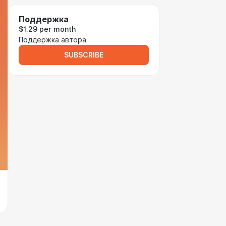
Поддержка
$1.29 per month
Поддержка автора
SUBSCRIBE