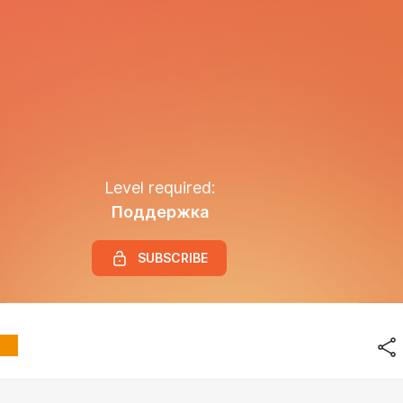
Level required:
Поддержка
SUBSCRIBE