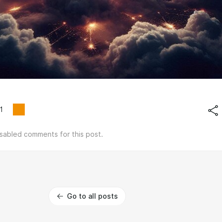
1
isabled comments for this post.
Go to all posts