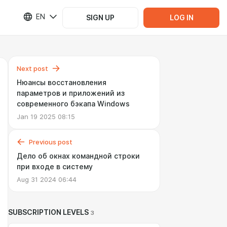
EN
SIGN UP
LOG IN
Next post
Нюансы восстановления
параметров и приложений из
современного бэкапа Windows
Jan 19 2025 08:15
Previous post
Дело об окнах командной строки
при входе в систему
Aug 31 2024 06:44
SUBSCRIPTION LEVELS
3