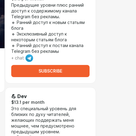
Предыдущие уровни плюс ранний
доступ к содержимому канала
Telegram без рекламы.
🔹 Ранний доступ к новым статьям
блога
🔹 Эксклюзивный доступ к
некоторым статьям блога
🔹 Ранний доступ к постам канала
Telegram без рекламы
+ chat
SUBSCRIBE
💪 Dev
$13.1 per month
Это специальный уровень для
близких по духу читателей,
желающих поддержать меня
мощнее, чем предусмотрено
предыдущим уровнем.