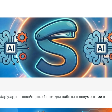
staply.app — швейцарский нож для работы с документами в