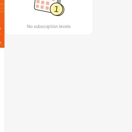
No subscription levels