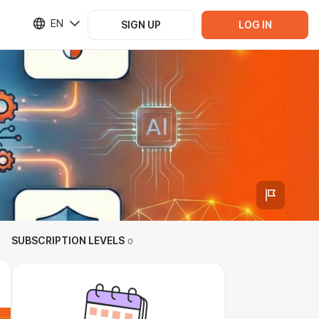
EN
SIGN UP
LOG IN
SUBSCRIPTION LEVELS
0