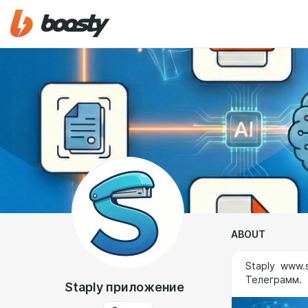
ABOUT
Staply www.
Телеграмм.
Staply приложение