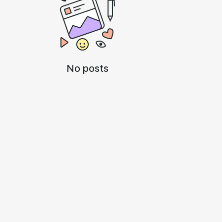
No posts