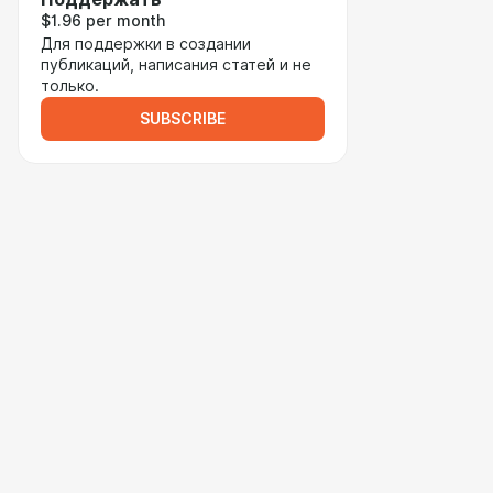
$1.96 per month
Для поддержки в создании
публикаций, написания статей и не
только.
SUBSCRIBE