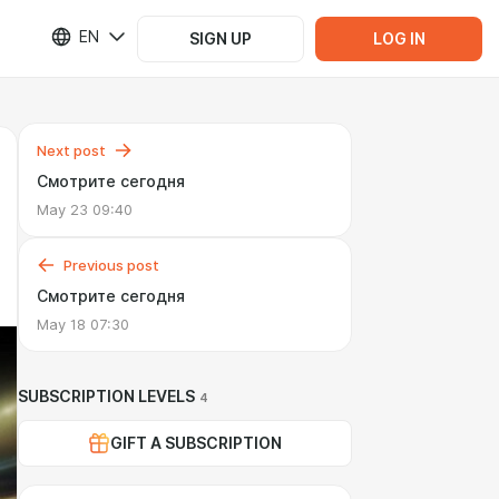
EN
SIGN UP
LOG IN
Next post
Смотрите сегодня
May 23 09:40
Previous post
Смотрите сегодня
May 18 07:30
SUBSCRIPTION LEVELS
4
GIFT A SUBSCRIPTION