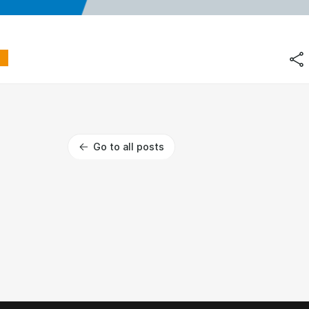
Go to all posts