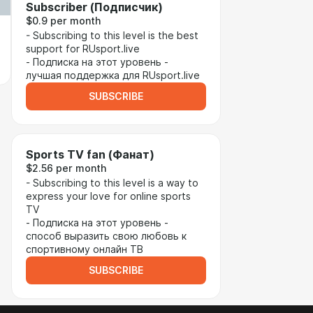
Subscriber (Подписчик)
$0.9 per month
- Subscribing to this level is the best
support for RUsport.live
- Подписка на этот уровень -
лучшая поддержка для RUsport.live
SUBSCRIBE
Sports TV fan (Фанат)
$2.56 per month
- Subscribing to this level is a way to
express your love for online sports
TV
- Подписка на этот уровень -
способ выразить свою любовь к
спортивному онлайн ТВ
SUBSCRIBE