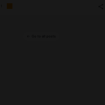
1
Go to all posts