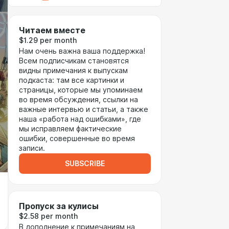
Читаем вместе
$1.29 per month
Нам очень важна ваша поддержка!
Всем подписчикам становятся
видны примечания к выпускам
подкаста: там все картинки и
страницы, которые мы упоминаем
во время обсуждения, ссылки на
важные интервью и статьи, а также
наша «работа над ошибками», где
мы исправляем фактические
ошибки, совершенные во время
записи.
SUBSCRIBE
Пропуск за кулисы
$2.58 per month
В дополнение к примечаниям на