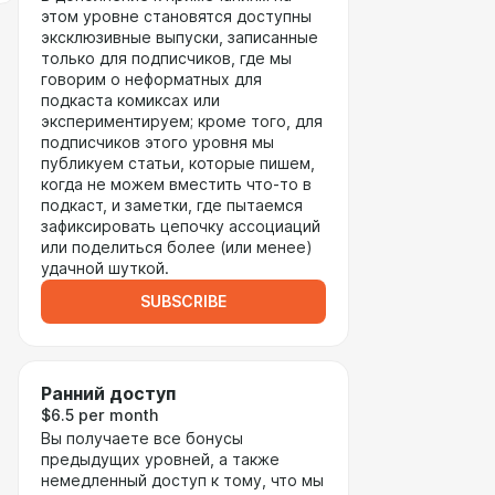
этом уровне становятся доступны
эксклюзивные выпуски, записанные
только для подписчиков, где мы
говорим о неформатных для
подкаста комиксах или
экспериментируем; кроме того, для
подписчиков этого уровня мы
публикуем статьи, которые пишем,
когда не можем вместить что-то в
подкаст, и заметки, где пытаемся
зафиксировать цепочку ассоциаций
или поделиться более (или менее)
удачной шуткой.
SUBSCRIBE
Ранний доступ
$6.5 per month
Вы получаете все бонусы
предыдущих уровней, а также
немедленный доступ к тому, что мы