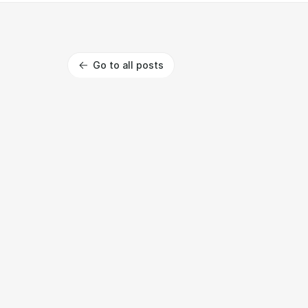
Go to all posts