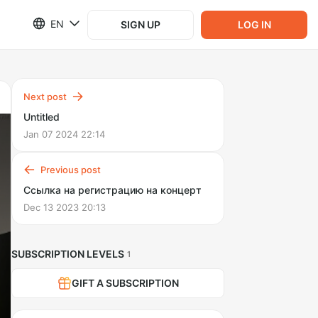
EN
SIGN UP
LOG IN
Next post
Untitled
Jan 07 2024 22:14
Previous post
Ссылка на регистрацию на концерт
Dec 13 2023 20:13
SUBSCRIPTION LEVELS
1
GIFT A SUBSCRIPTION