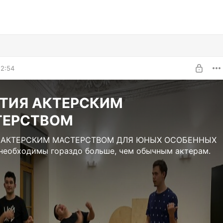
22:54
ТИЯ АКТЕРСКИМ
ТЕРСТВОМ
 АКТЕРСКИМ МАСТЕРСТВОМ ДЛЯ ЮНЫХ ОСОБЕННЫХ
необходимы гораздо больше, чем обычным актерам.