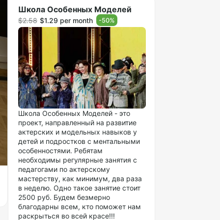
Школа Особенных Моделей
$2.58
$1.29 per month
-
50
%
Школа Особенных Моделей - это
проект, направленный на развитие
актерских и модельных навыков у
детей и подростков с ментальными
особенностями. Ребятам
необходимы регулярные занятия с
педагогами по актерскому
мастерству, как минимум, два раза
в неделю. Одно такое занятие стоит
2500 руб. Будем безмерно
благодарны всем, кто поможет нам
раскрыться во всей красе!!!