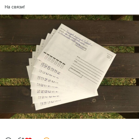
На связи!