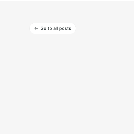
Go to all posts