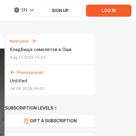
EN
SIGN UP
LOG IN
Next post
Кладбище самолётов в Оше
Aug 13 2025 15:33
Previous post
Untitled
Jul 09 2025 04:03
SUBSCRIPTION LEVELS
3
GIFT A SUBSCRIPTION