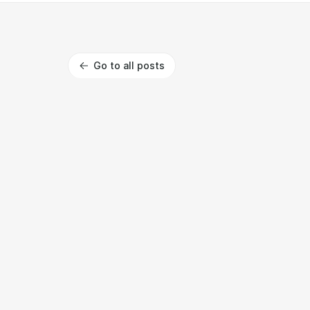
Go to all posts