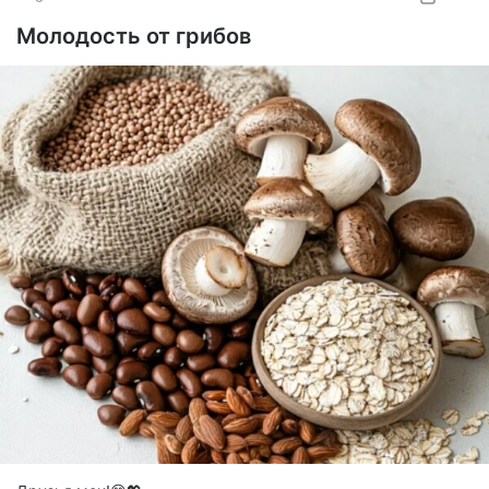
Молодость от грибов