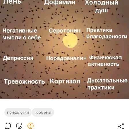
психология
гормоны