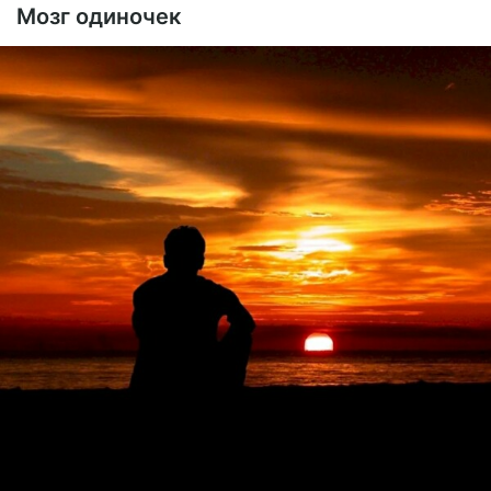
Мозг одиночек