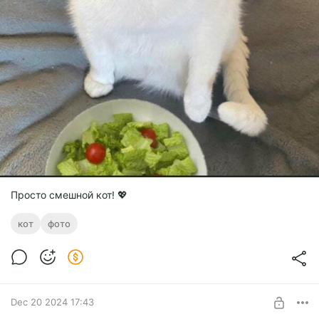
Просто смешной кот! 💖
кот
фото
Dec 20 2024 17:43