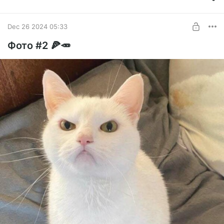
Dec 26 2024 05:33
Фото #2 🍕🥕