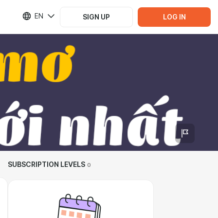
EN
SIGN UP
LOG IN
SUBSCRIPTION LEVELS
0