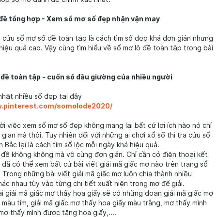
đề tổng hợp - Xem sổ mơ số đẹp nhận vận may
a cứu sổ mơ số đề toàn tập là cách tìm số đẹp khá đơn giản nhưng
hiệu quả cao. Vậy cùng tìm hiểu về sổ mơ lô đề toàn tập trong bài
 đề toàn tập - cuốn sổ đầu giường của nhiều người
nhật nhiều số đẹp tại đây
w.pinterest.com/somolode2020/
ời việc xem sổ mơ số đẹp không mang lại bất cứ lợi ích nào nó chỉ
 gian mà thôi. Tuy nhiên đối với những ai chơi xổ số thì tra cứu sổ
 Bắc lại là cách tìm số lộc mỗi ngày khá hiệu quả.
 đề không không mà vô cùng đơn giản. Chỉ cần có điện thoại kết
đã có thể xem bất cứ bài viết giải mã giấc mơ nào trên trang sổ
 Trong những bài viết giải mã giấc mơ luôn chia thành nhiều
ác nhau tùy vào từng chi tiết xuất hiện trong mơ để giải.
ài giải mã giấc mơ thấy hoa giấy sẽ có những đoạn giải mã giấc mơ
 màu tím, giải mã giấc mơ thấy hoa giấy màu trắng, mơ thấy mình
 mơ thấy mình được tặng hoa giấy,....