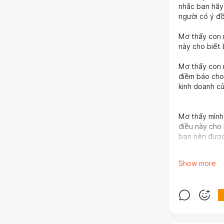
nhắc bạn hãy
người có ý đồ
Mơ thấy con 
này cho biết 
Mơ thấy con r
điềm báo cho 
kinh doanh c
Mơ thấy mình
điều này cho 
bạn nên được
Mơ thấy mình
Show more
điều này cảnh
gian tới.
Chiêm bao thấ
➡️ ➡️ ➡️ Tra 