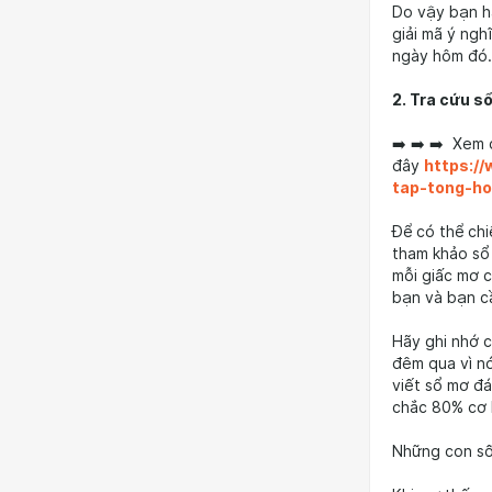
Do vậy bạn h
giải mã ý ng
ngày hôm đó
2. Tra cứu s
➡️ ➡️ ➡️ Xem 
đây
https:/
tap-tong-h
Để có thể chi
tham khảo sổ 
mỗi giấc mơ c
bạn và bạn c
Hãy ghi nhớ c
đêm qua vì n
viết sổ mơ đá
chắc 80% cơ 
Những con số