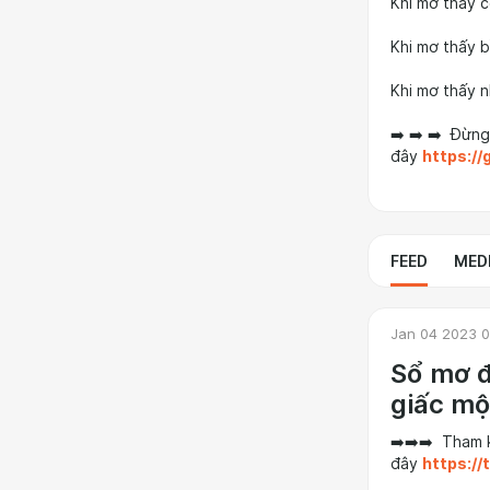
Khi mơ thấy 
Khi mơ thấy b
Khi mơ thấy n
➡️ ➡️ ➡️ Đừn
đây
https:/
FEED
MED
Jan 04 2023 0
Sổ mơ đ
giấc m
➡️➡️➡️ Tham k
đây
https:/