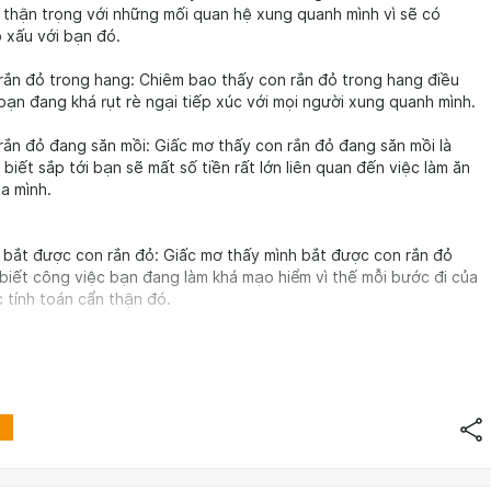
 thận trọng với những mối quan hệ xung quanh mình vì sẽ có
 xấu với bạn đó.
rắn đỏ trong hang: Chiêm bao thấy con rắn đỏ trong hang điều
bạn đang khá rụt rè ngại tiếp xúc với mọi người xung quanh mình.
ắn đỏ đang săn mồi: Giấc mơ thấy con rắn đỏ đang săn mồi là
biết sắp tới bạn sẽ mất số tiền rất lớn liên quan đến việc làm ăn
ủa mình.
 bắt được con rắn đỏ: Giấc mơ thấy mình bắt được con rắn đỏ
biết công việc bạn đang làm khá mạo hiểm vì thế mỗi bước đi của
 tính toán cẩn thận đó.
 đang nuôi con rắn đỏ: Giấc mơ thấy mình đang nuôi con rắn đỏ
 báo sẽ có biến cố lớn ập đến với cuộc sống của bạn trong thời
y con rắn đỏ ẩn chứa số thần tài nào?
cứu sổ mơ số đẹp giấc mộng thấy con rắn đỏ tại