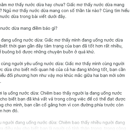
nằm mơ thấy nước dừa hay chưa? Giấc mơ thấy nước dừa mang
ì? Ngủ mơ thấy nước dừa mang con số thần tài nào? Cùng tìm hiểu
nước dừa trong bài viết dưới đây.
 nước dừa mang điềm báo gì?
 đang uống nước dừa: Giấc mơ thấy mình đang uống nước dừa
biết thời gian gần đây tâm trạng của bạn đã tốt hơn rất nhiều,
ể buông bỏ được những chuyện buồn ở quá khứ.
 cùng người yêu uống nước dừa: Giấc mơ thấy mình cùng người
c dừa cho biết mối quan hệ của cả hai đang không tốt, bạn cần
hiểu đối phương hơn như vậy mọi khúc mắc giữa hai bạn mới sớm
.
i lạ uống nước dừa: Chiêm bao thấy người lạ đang uống nước
cho biết bạn đã khá vất vả trong công việc để có thể đạt được
ng cho mình, bạn cần cố gắng hơn vì con đường phía trước còn
n hơn đó.
u người đang uống nước dừa: Chiêm bao thấy nhiều người đang
 điều này cho biết bạn là người có tính thận trọng, trong công