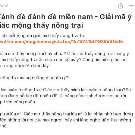
/todon.ploud.fr/@somolodetoantap
9:32
ánh đề đánh đề miền nam - Giải mã ý
iấc mộng thấy nông trại
chi tiết ý nghĩa giấc mơ thấy nông trại tại
/twitter.com/mogihomnay/status/1578241501938581505
nằm mơ thấy nông trại hay chưa? Giấc mơ thấy nông trại mang ý
 mơ thấy nông trại ẩn chứa con số mấy? Cùng tìm hiểu giấc mơ
i trong bài viết dưới đây.
 nông trại mang những ý nghĩa gì?
làm việc ở nông trại: Giấc mơ thấy mình làm việc ở nông trại điều
bạn đang nỗ lực rất nhiều để tài năng của mình được mọi người
ấp trên công nhận.
trại lúa mì: Giấc mơ thấy nông trại lúa mì là lời nhắc nhở bạn đừng
ến những lời nói của mọi người, hãy chỉ lắng nghe tiếp thu những
nhé.