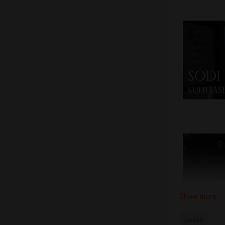
Show more
poses