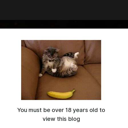
You must be over 18 years old to
view this blog