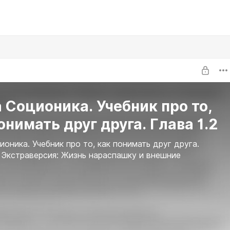
 Соционика. Учебник про то,
онимать друг друга. Глава 1.2
ионика. Учебник про то, как понимать друг друга.
. Экстраверсия: Жизнь нараспашку и внешние