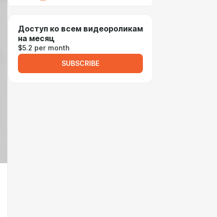
Доступ ко всем видеороликам
на месяц
$5.2 per month
SUBSCRIBE