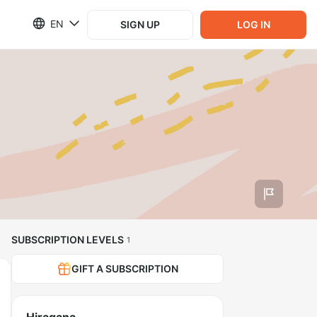
EN
SIGN UP
LOG IN
SUBSCRIPTION LEVELS
1
GIFT A SUBSCRIPTION