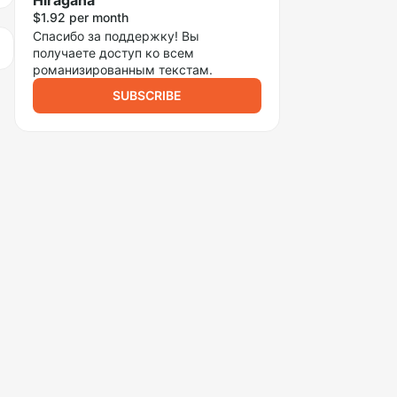
Hiragana
$1.92 per month
Спасибо за поддержку! Вы
получаете доступ ко всем
романизированным текстам.
SUBSCRIBE