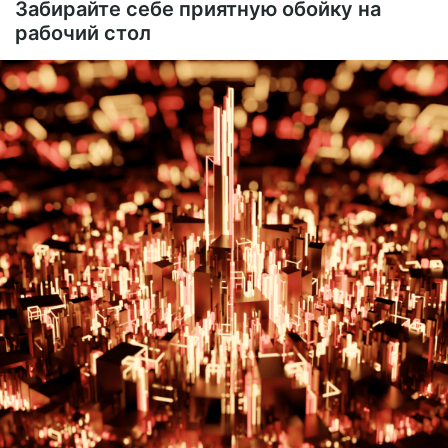
Забирайте себе приятную обойку на
рабочий стол