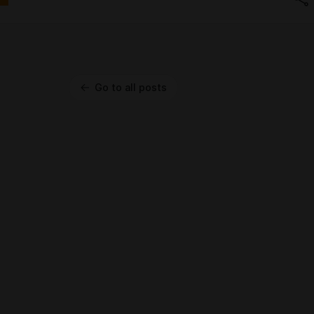
Go to all posts