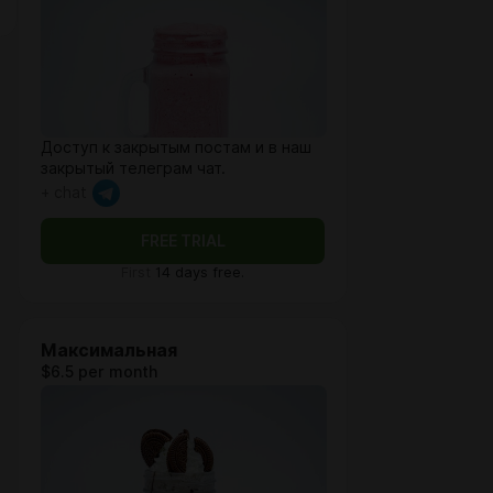
Доступ к закрытым постам и в наш
закрытый телеграм чат.
+ chat
FREE TRIAL
First
14 days free.
Максимальная
$6.5 per month