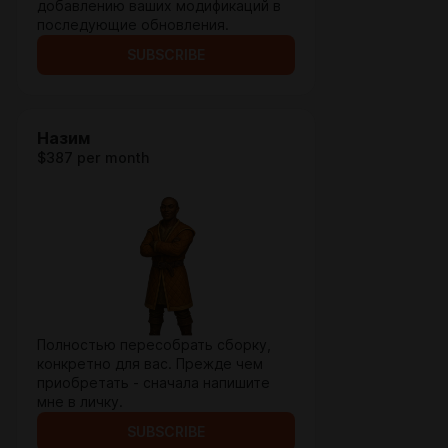
добавлению ваших модификаций в
последующие обновления.
SUBSCRIBE
Назим
$387 per month
Полностью пересобрать сборку,
конкретно для вас. Прежде чем
приобретать - сначала напишите
мне в личку.
SUBSCRIBE