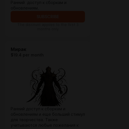
Ранний доступ к сборкам и
обновлениям.
SUBSCRIBE
The discount applies to the first 3
months only
Мирак
$19.4 per month
Ранний доступ к сборкам и
обновлениям и еще больший стимул
для творчества. Также
учитываются любые пожелания к