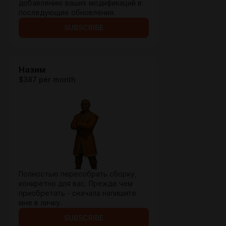
добавлению ваших модификаций в
последующие обновления.
SUBSCRIBE
Назим
$387 per month
Полностью пересобрать сборку,
конкретно для вас. Прежде чем
приобретать - сначала напишите
мне в личку.
SUBSCRIBE