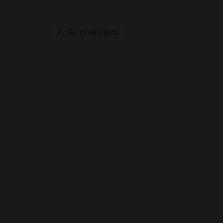
Go to all posts