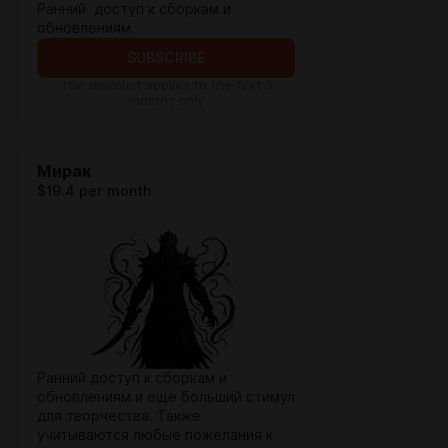
Ранний доступ к сборкам и
обновлениям.
SUBSCRIBE
The discount applies to the first 3
months only
Мирак
$19.4 per month
Ранний доступ к сборкам и
обновлениям и еще больший стимул
для творчества. Также
учитываются любые пожелания к