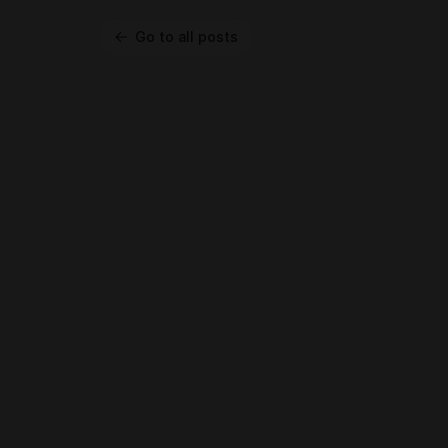
Go to all posts