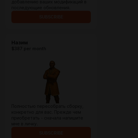
добавлению ваших модификаций в
последующие обновления.
SUBSCRIBE
Назим
$387 per month
Полностью пересобрать сборку,
конкретно для вас. Прежде чем
приобретать - сначала напишите
мне в личку.
SUBSCRIBE