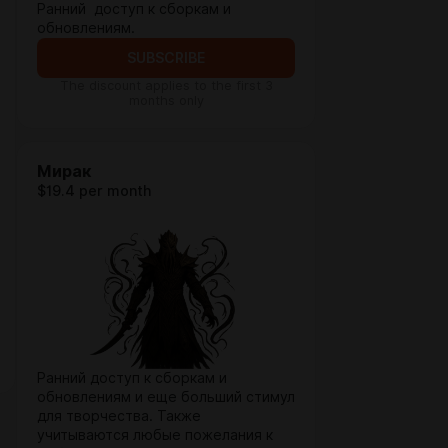
Ранний доступ к сборкам и
обновлениям.
SUBSCRIBE
The discount applies to the first 3
months only
Мирак
$19.4 per month
Ранний доступ к сборкам и
обновлениям и еще больший стимул
для творчества. Также
учитываются любые пожелания к