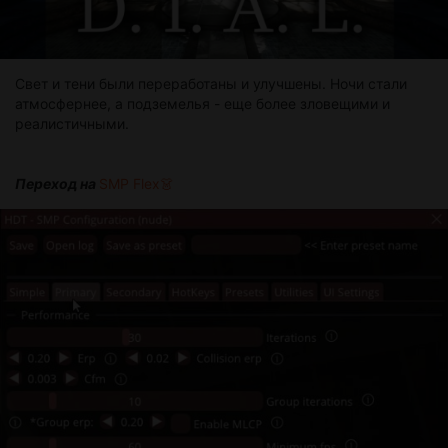
Свет и тени были переработаны и улучшены. Ночи стали
атмосфернее, а подземелья - еще более зловещими и
реалистичными.
Переход на
SMP Flex​👗