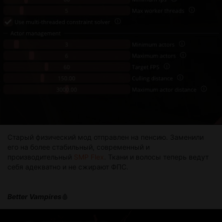
Старый физический мод отправлен на пенсию. Заменили
его на более стабильный, современный и
производительный
SMP Flex
. Ткани и волосы теперь ведут
себя адекватно и не сжирают ФПС.
Better Vampires
🩸