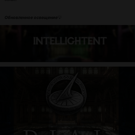
​Обновленное освещение
💡