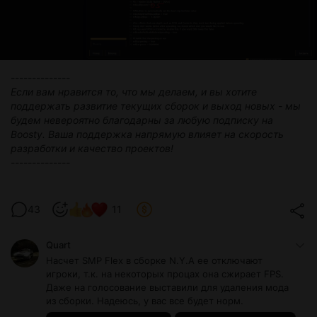
--------------
Если вам нравится то, что мы делаем, и вы хотите
поддержать развитие текущих сборок и выход новых - мы
будем невероятно благодарны за любую подписку на
Boosty. Ваша поддержка напрямую влияет на скорость
разработки и качество проектов!
--------------
43
11
Quart
Насчет SMP Flex в сборке N.Y.A ее отключают
игроки, т.к. на некоторых процах она сжирает FPS.
Даже на голосование выставили для удаления мода
из сборки. Надеюсь, у вас все будет норм.