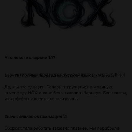
Что нового в версии 1.1?
(Почти) полный перевод на русский язык (ГЛАВНОЕ!)
🇷🇺
Да, мы это сделали. Теперь погружаться в мрачную
атмосферу NÖX можно без языкового барьера. Все тексты,
интерфейсы и квесты локализованы.
Значительная оптимизация
​🚀
Сборка стала работать заметно плавнее. Мы перебрали