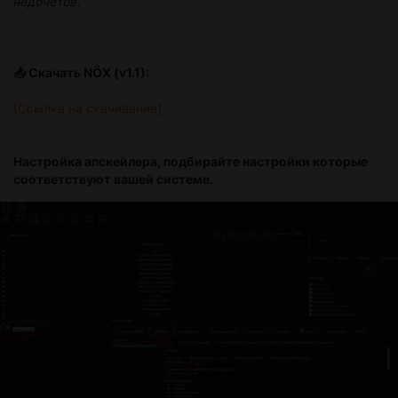
недочётов.
📥 Скачать NÖX (v1.1):
[Ссылка на скачивание]
Настройка апскейлера, подбирайте настройки которые
соответствуют вашей системе.