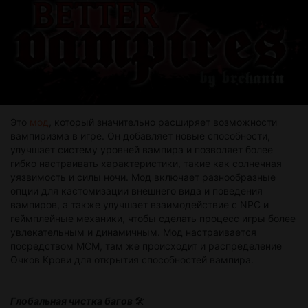
Это
мод
, который значительно расширяет возможности
вампиризма в игре. Он добавляет новые способности,
улучшает систему уровней вампира и позволяет более
гибко настраивать характеристики, такие как солнечная
уязвимость и силы ночи. Мод включает разнообразные
опции для кастомизации внешнего вида и поведения
вампиров, а также улучшает взаимодействие с NPC и
геймплейные механики, чтобы сделать процесс игры более
увлекательным и динамичным. Мод настраивается
посредством МСМ, там же происходит и распределение
Очков Крови для открытия способностей вампира.
Глобальная чистка багов
🛠️