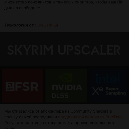
множество конфликтов и тяжелых скриптов, чтобы ваш ПК
дышал свободнее.
Технологии от
PureDark 🖼️
Мы отказались от апскейлера из Community Shaders в
пользу самой последней и
продвинутой версии от PureDark
.
Результат: картинка стала четче, а производительность -
выше.