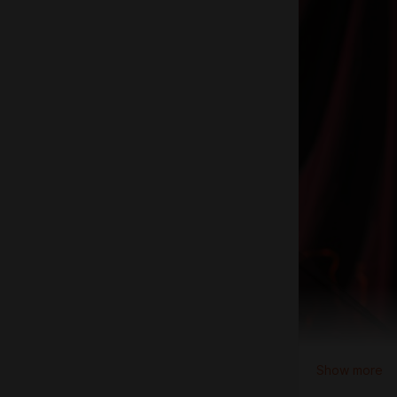
Show more