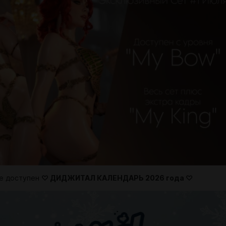
е доступен
♡ ДИДЖИТАЛ КАЛЕНДАРЬ 2026 года ♡