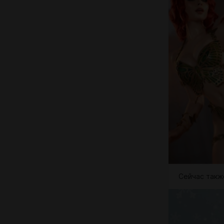
Cейчас такж