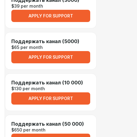
Поддержать канал (3000)
$39 per month
APPLY FOR SUPPORT
Поддержать канал (5000)
$65 per month
APPLY FOR SUPPORT
Поддержать канал (10 000)
$130 per month
APPLY FOR SUPPORT
Поддержать канал (50 000)
$650 per month