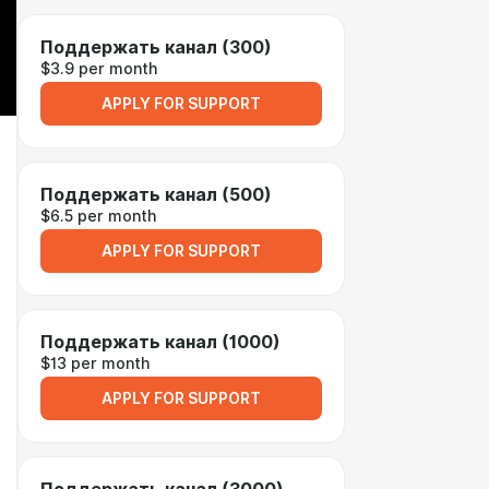
Поддержать канал (300)
$3.9 per month
APPLY FOR SUPPORT
Поддержать канал (500)
$6.5 per month
APPLY FOR SUPPORT
Поддержать канал (1000)
$13 per month
APPLY FOR SUPPORT