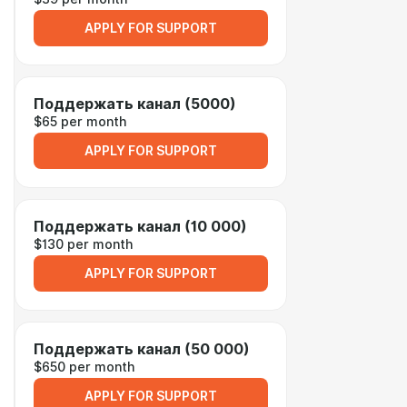
APPLY FOR SUPPORT
Поддержать канал (5000)
$65 per month
APPLY FOR SUPPORT
Поддержать канал (10 000)
$130 per month
APPLY FOR SUPPORT
Поддержать канал (50 000)
$650 per month
APPLY FOR SUPPORT