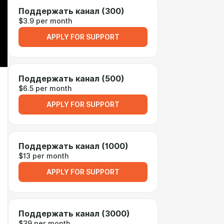
Поддержать канал (300)
$3.9 per month
APPLY FOR SUPPORT
Поддержать канал (500)
$6.5 per month
APPLY FOR SUPPORT
Поддержать канал (1000)
$13 per month
APPLY FOR SUPPORT
Поддержать канал (3000)
$39 per month