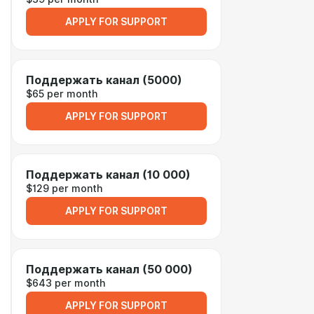
APPLY FOR SUPPORT
Поддержать канал (5000)
$65 per month
APPLY FOR SUPPORT
Поддержать канал (10 000)
$129 per month
APPLY FOR SUPPORT
Поддержать канал (50 000)
$643 per month
APPLY FOR SUPPORT