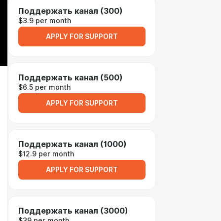
Поддержать канал (300)
$3.9 per month
APPLY FOR SUPPORT
Поддержать канал (500)
$6.5 per month
APPLY FOR SUPPORT
Поддержать канал (1000)
$12.9 per month
APPLY FOR SUPPORT
Поддержать канал (3000)
$39 per month