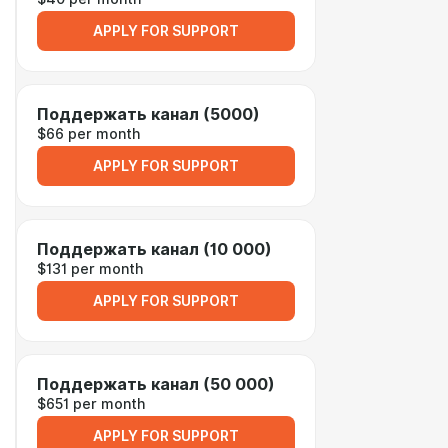
APPLY FOR SUPPORT
Поддержать канал (5000)
$66 per month
APPLY FOR SUPPORT
Поддержать канал (10 000)
$131 per month
APPLY FOR SUPPORT
Поддержать канал (50 000)
$651 per month
APPLY FOR SUPPORT