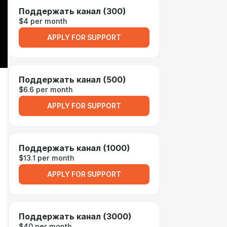
Поддержать канал (300)
$4 per month
APPLY FOR SUPPORT
Поддержать канал (500)
$6.6 per month
APPLY FOR SUPPORT
Поддержать канал (1000)
$13.1 per month
APPLY FOR SUPPORT
Поддержать канал (3000)
$40 per month