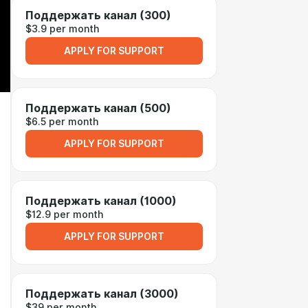
Поддержать канал (300)
$3.9 per month
APPLY FOR SUPPORT
Поддержать канал (500)
$6.5 per month
APPLY FOR SUPPORT
Поддержать канал (1000)
$12.9 per month
APPLY FOR SUPPORT
Поддержать канал (3000)
$39 per month