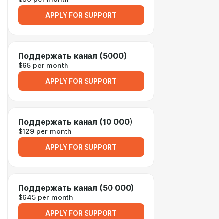
APPLY FOR SUPPORT
Поддержать канал (5000)
$65 per month
APPLY FOR SUPPORT
Поддержать канал (10 000)
$129 per month
APPLY FOR SUPPORT
Поддержать канал (50 000)
$645 per month
APPLY FOR SUPPORT