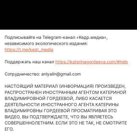
Подписывайте на Telegram-канал «Кедр.медиа»,
независимого экологического издания:
https://t.me/kedr_media
Поддержать наш канал
https://katerinagordeeva.com/#help
Сотрудничество: anlyalin@gmail.com
НАСТОЯЩИЙ МАТЕРИАЛ (ИНФОРМАЦИЯ) ПРОИЗВЕДЕН,
РАСПРОСТРАНЕН ИНОСТРАННЫМ АГЕНТОМ КАТЕРИНОЙ
ВЛАДИМИРОВНОЙ ГОРДЕЕВОЙ, ЛИБО КАСАЕТСЯ
ДЕЯТЕЛЬНОСТИ ИНОСТРАННОГО АГЕНТА КАТЕРИНЫ
ВЛАДИМИРОВНЫ ГОРДЕЕВОЙ ПРОСМАТРИВАЯ ЭТО
ВИДЕО, ВЫ ПОДТВЕРЖДАЕТЕ, ЧТО ВЫ ЯВЛЯЕТЕСЬ
СОВЕРШЕННОЛЕТНИМ. ЕСЛИ ЭТО НЕ ТАК, НЕ СМОТРИТЕ
ЕГО.