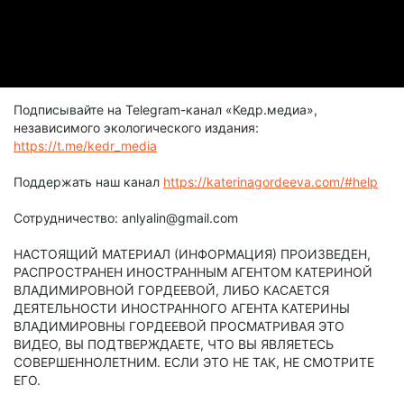
Подписывайте на Telegram-канал «Кедр.медиа»,
независимого экологического издания:
https://t.me/kedr_media
Поддержать наш канал
https://katerinagordeeva.com/#help
Сотрудничество: anlyalin@gmail.com
НАСТОЯЩИЙ МАТЕРИАЛ (ИНФОРМАЦИЯ) ПРОИЗВЕДЕН,
РАСПРОСТРАНЕН ИНОСТРАННЫМ АГЕНТОМ КАТЕРИНОЙ
ВЛАДИМИРОВНОЙ ГОРДЕЕВОЙ, ЛИБО КАСАЕТСЯ
ДЕЯТЕЛЬНОСТИ ИНОСТРАННОГО АГЕНТА КАТЕРИНЫ
ВЛАДИМИРОВНЫ ГОРДЕЕВОЙ ПРОСМАТРИВАЯ ЭТО
ВИДЕО, ВЫ ПОДТВЕРЖДАЕТЕ, ЧТО ВЫ ЯВЛЯЕТЕСЬ
СОВЕРШЕННОЛЕТНИМ. ЕСЛИ ЭТО НЕ ТАК, НЕ СМОТРИТЕ
ЕГО.