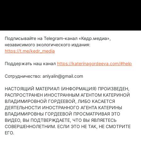
Подписывайте на Telegram-канал «Кедр.медиа»,
независимого экологического издания:
https://t.me/kedr_media
Поддержать наш канал
https://katerinagordeeva.com/#help
Сотрудничество: anlyalin@gmail.com
НАСТОЯЩИЙ МАТЕРИАЛ (ИНФОРМАЦИЯ) ПРОИЗВЕДЕН,
РАСПРОСТРАНЕН ИНОСТРАННЫМ АГЕНТОМ КАТЕРИНОЙ
ВЛАДИМИРОВНОЙ ГОРДЕЕВОЙ, ЛИБО КАСАЕТСЯ
ДЕЯТЕЛЬНОСТИ ИНОСТРАННОГО АГЕНТА КАТЕРИНЫ
ВЛАДИМИРОВНЫ ГОРДЕЕВОЙ ПРОСМАТРИВАЯ ЭТО
ВИДЕО, ВЫ ПОДТВЕРЖДАЕТЕ, ЧТО ВЫ ЯВЛЯЕТЕСЬ
СОВЕРШЕННОЛЕТНИМ. ЕСЛИ ЭТО НЕ ТАК, НЕ СМОТРИТЕ
ЕГО.