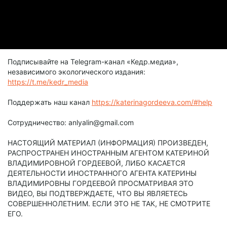
Подписывайте на Telegram-канал «Кедр.медиа»,
независимого экологического издания:
https://t.me/kedr_media
Поддержать наш канал
https://katerinagordeeva.com/#help
Сотрудничество: anlyalin@gmail.com
НАСТОЯЩИЙ МАТЕРИАЛ (ИНФОРМАЦИЯ) ПРОИЗВЕДЕН,
РАСПРОСТРАНЕН ИНОСТРАННЫМ АГЕНТОМ КАТЕРИНОЙ
ВЛАДИМИРОВНОЙ ГОРДЕЕВОЙ, ЛИБО КАСАЕТСЯ
ДЕЯТЕЛЬНОСТИ ИНОСТРАННОГО АГЕНТА КАТЕРИНЫ
ВЛАДИМИРОВНЫ ГОРДЕЕВОЙ ПРОСМАТРИВАЯ ЭТО
ВИДЕО, ВЫ ПОДТВЕРЖДАЕТЕ, ЧТО ВЫ ЯВЛЯЕТЕСЬ
СОВЕРШЕННОЛЕТНИМ. ЕСЛИ ЭТО НЕ ТАК, НЕ СМОТРИТЕ
ЕГО.