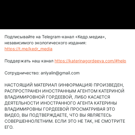
Подписывайте на Telegram-канал «Кедр.медиа»,
независимого экологического издания:
https://t.me/kedr_media
Поддержать наш канал
https://katerinagordeeva.com/#help
Сотрудничество: anlyalin@gmail.com
НАСТОЯЩИЙ МАТЕРИАЛ (ИНФОРМАЦИЯ) ПРОИЗВЕДЕН,
РАСПРОСТРАНЕН ИНОСТРАННЫМ АГЕНТОМ КАТЕРИНОЙ
ВЛАДИМИРОВНОЙ ГОРДЕЕВОЙ, ЛИБО КАСАЕТСЯ
ДЕЯТЕЛЬНОСТИ ИНОСТРАННОГО АГЕНТА КАТЕРИНЫ
ВЛАДИМИРОВНЫ ГОРДЕЕВОЙ ПРОСМАТРИВАЯ ЭТО
ВИДЕО, ВЫ ПОДТВЕРЖДАЕТЕ, ЧТО ВЫ ЯВЛЯЕТЕСЬ
СОВЕРШЕННОЛЕТНИМ. ЕСЛИ ЭТО НЕ ТАК, НЕ СМОТРИТЕ
ЕГО.