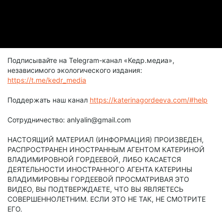
Подписывайте на Telegram-канал «Кедр.медиа»,
независимого экологического издания:
https://t.me/kedr_media
Поддержать наш канал
https://katerinagordeeva.com/#help
Сотрудничество: anlyalin@gmail.com
НАСТОЯЩИЙ МАТЕРИАЛ (ИНФОРМАЦИЯ) ПРОИЗВЕДЕН,
РАСПРОСТРАНЕН ИНОСТРАННЫМ АГЕНТОМ КАТЕРИНОЙ
ВЛАДИМИРОВНОЙ ГОРДЕЕВОЙ, ЛИБО КАСАЕТСЯ
ДЕЯТЕЛЬНОСТИ ИНОСТРАННОГО АГЕНТА КАТЕРИНЫ
ВЛАДИМИРОВНЫ ГОРДЕЕВОЙ ПРОСМАТРИВАЯ ЭТО
ВИДЕО, ВЫ ПОДТВЕРЖДАЕТЕ, ЧТО ВЫ ЯВЛЯЕТЕСЬ
СОВЕРШЕННОЛЕТНИМ. ЕСЛИ ЭТО НЕ ТАК, НЕ СМОТРИТЕ
ЕГО.