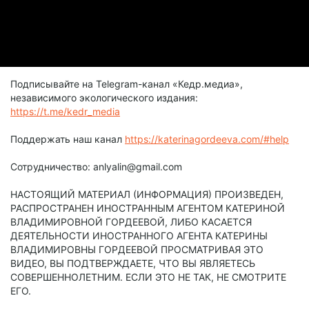
Подписывайте на Telegram-канал «Кедр.медиа»,
независимого экологического издания:
https://t.me/kedr_media
Поддержать наш канал
https://katerinagordeeva.com/#help
Сотрудничество: anlyalin@gmail.com
НАСТОЯЩИЙ МАТЕРИАЛ (ИНФОРМАЦИЯ) ПРОИЗВЕДЕН,
РАСПРОСТРАНЕН ИНОСТРАННЫМ АГЕНТОМ КАТЕРИНОЙ
ВЛАДИМИРОВНОЙ ГОРДЕЕВОЙ, ЛИБО КАСАЕТСЯ
ДЕЯТЕЛЬНОСТИ ИНОСТРАННОГО АГЕНТА КАТЕРИНЫ
ВЛАДИМИРОВНЫ ГОРДЕЕВОЙ ПРОСМАТРИВАЯ ЭТО
ВИДЕО, ВЫ ПОДТВЕРЖДАЕТЕ, ЧТО ВЫ ЯВЛЯЕТЕСЬ
СОВЕРШЕННОЛЕТНИМ. ЕСЛИ ЭТО НЕ ТАК, НЕ СМОТРИТЕ
ЕГО.