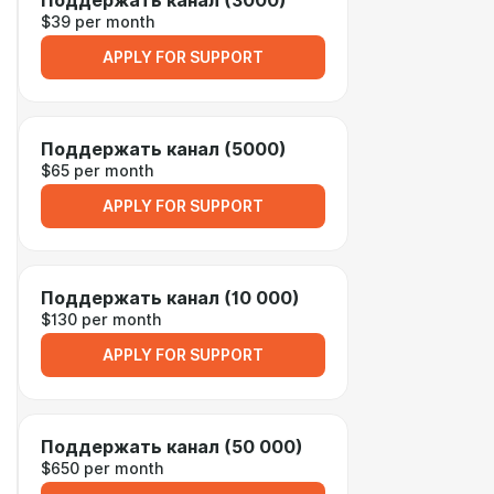
Поддержать канал (3000)
$39 per month
APPLY FOR SUPPORT
Поддержать канал (5000)
$65 per month
APPLY FOR SUPPORT
Поддержать канал (10 000)
$130 per month
APPLY FOR SUPPORT
Поддержать канал (50 000)
$650 per month