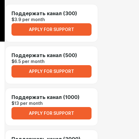
Поддержать канал (300)
$3.9 per month
APPLY FOR SUPPORT
Поддержать канал (500)
$6.5 per month
APPLY FOR SUPPORT
Поддержать канал (1000)
$13 per month
APPLY FOR SUPPORT