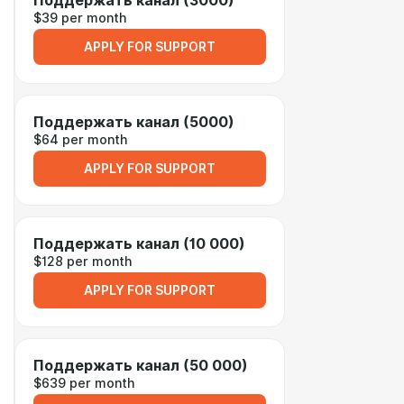
Поддержать канал (3000)
$39 per month
APPLY FOR SUPPORT
Поддержать канал (5000)
$64 per month
APPLY FOR SUPPORT
Поддержать канал (10 000)
$128 per month
APPLY FOR SUPPORT
Поддержать канал (50 000)
$639 per month