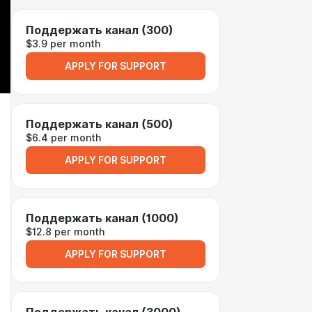
Поддержать канал (300)
$3.9 per month
APPLY FOR SUPPORT
Поддержать канал (500)
$6.4 per month
APPLY FOR SUPPORT
Поддержать канал (1000)
$12.8 per month
APPLY FOR SUPPORT