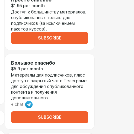
$1.95 per month
Доступ к большинству материалов,
опубликованных только для
подписчиков (за исключением
пакетов курсов).
SUBSCRIBE
Большое спасибо
$5.9 per month
Материалы для подписчиков, плюс
доступ в закрытый чат в Телеграме
для обсуждения опубликованного
контента и получения
дополнительного.
+ chat
SUBSCRIBE