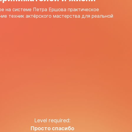
е на системе Петра Ершова практическое
ие техник актёрского мастерства для реальной
Level required:
Просто спасибо