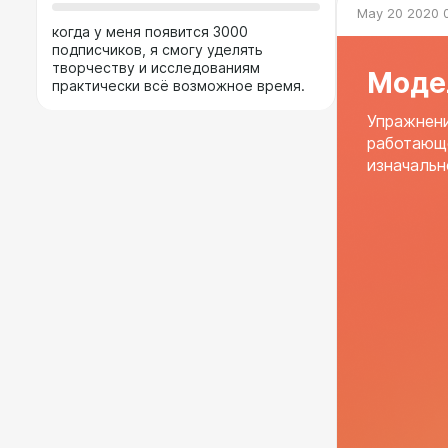
May 20 2020 
когда у меня появится 3000
подписчиков, я смогу уделять
творчеству и исследованиям
Моде
практически всё возможное время.
Упражнени
работающе
изначальн