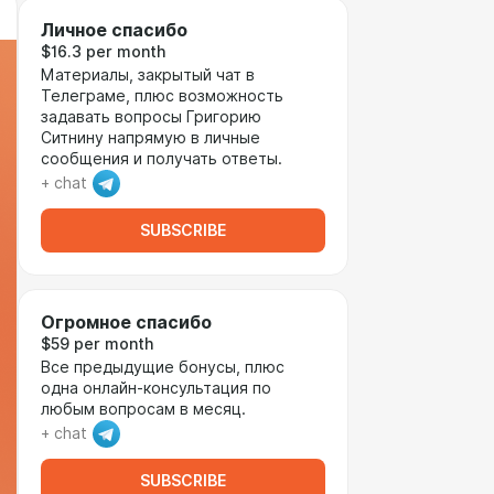
Личное спасибо
$16.3 per month
Материалы, закрытый чат в
Телеграме, плюс возможность
задавать вопросы Григорию
Ситнину напрямую в личные
сообщения и получать ответы.
+ chat
SUBSCRIBE
Огромное спасибо
$59 per month
Все предыдущие бонусы, плюс
одна онлайн-консультация по
любым вопросам в месяц.
+ chat
SUBSCRIBE