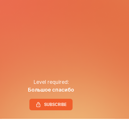
Level required:
Большое спасибо
SUBSCRIBE