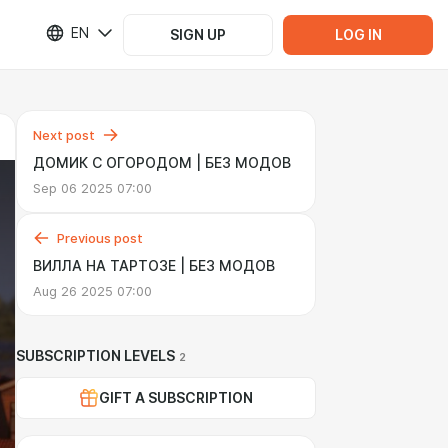
EN
SIGN UP
LOG IN
Next post
ДОМИК С ОГОРОДОМ | БЕЗ МОДОВ
Sep 06 2025 07:00
Previous post
ВИЛЛА НА ТАРТОЗЕ | БЕЗ МОДОВ
Aug 26 2025 07:00
SUBSCRIPTION LEVELS
2
GIFT A SUBSCRIPTION