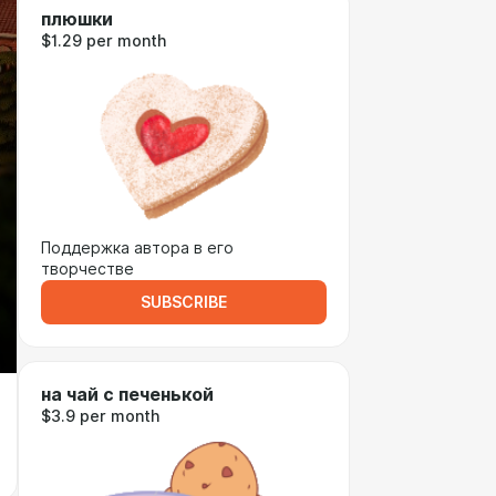
плюшки
$1.29 per month
Поддержка автора в его
творчестве
SUBSCRIBE
на чай с печенькой
$3.9 per month