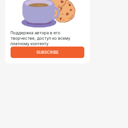
Поддержка автора в его
творчестве, доступ ко всему
платному контенту
SUBSCRIBE