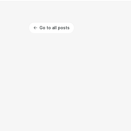
Go to all posts