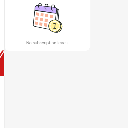
No subscription levels