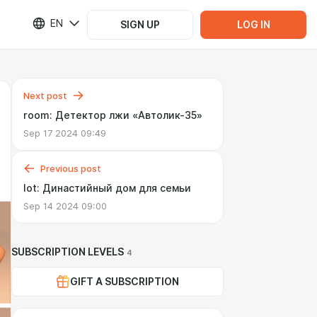
EN
SIGN UP
LOG IN
Next post
room: Детектор лжи «Автолик-35»
Sep 17 2024 09:49
Previous post
lot: Династийный дом для семьи
Sep 14 2024 09:00
SUBSCRIPTION LEVELS
4
GIFT A SUBSCRIPTION