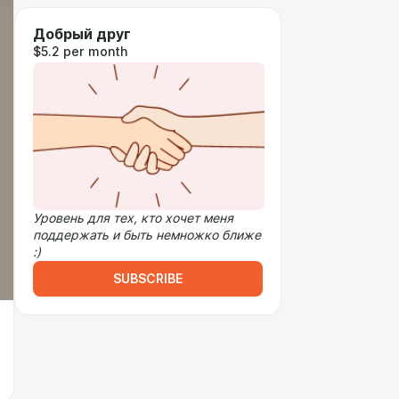
Добрый друг
$5.2 per month
Уровень для тех, кто хочет меня
поддержать и быть немножко ближе
:)
SUBSCRIBE