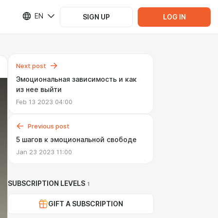
EN
SIGN UP
LOG IN
Next post
Эмоциональная зависимость и как
из нее выйти
Feb 13 2023 04:00
Previous post
5 шагов к эмоциональной свободе
Jan 23 2023 11:00
SUBSCRIPTION LEVELS
1
GIFT A SUBSCRIPTION