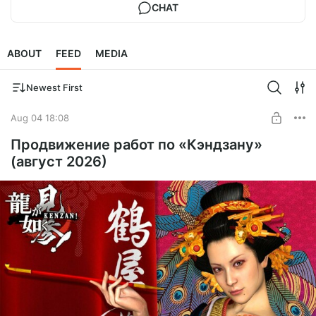
CHAT
ABOUT
FEED
MEDIA
Newest First
Aug 04 18:08
Продвижение работ по «Кэндзану»
(август 2026)