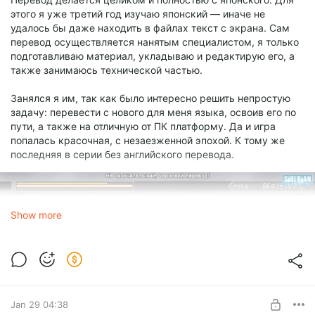
этого я уже третий год изучаю японский — иначе не
удалось бы даже находить в файлах текст с экрана. Сам
перевод осуществляется нанятым специалистом, я только
подготавливаю материал, укладываю и редактирую его, а
также занимаюсь технической частью.
Занялся я им, так как было интересно решить непростую
задачу: перевести с нового для меня языка, освоив его по
пути, а также на отличную от ПК платформу. Да и игра
попалась красочная, с незаезженной эпохой. К тому же
последняя в серии без английского перевода.
Show more
Jan 29 04:38