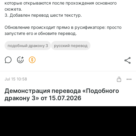
которые открываются после прохождения основного
сюжета.
3. Добавлен перевод шести текстур.
Обновление происходит прямо в русификаторе: просто
запустите его и обновите перевод.
подобный дракону 3
русский перевод
Jul 15 10:58
Демонстрация перевода «Подобного
дракону 3» от 15.07.2026