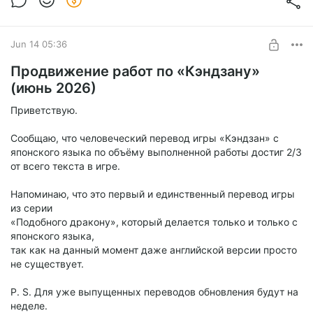
Jun 14 05:36
Продвижение работ по «Кэндзану»
(июнь 2026)
Приветствую.
Сообщаю, что человеческий перевод игры «Кэндзан» с
японского языка по объёму выполненной работы достиг 2/3
от всего текста в игре.
Напоминаю, что это первый и единственный перевод игры
из серии
«Подобного дракону», который делается только и только с
японского языка,
так как на данный момент даже английской версии просто
не существует.
P. S. Для уже выпущенных переводов обновления будут на
неделе.