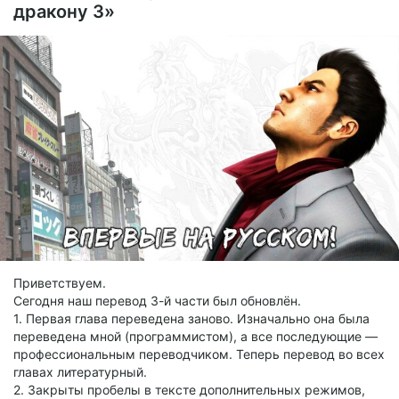
дракону 3»
Приветствуем.
Сегодня наш перевод 3-й части был обновлён.
1. Первая глава переведена заново. Изначально она была
переведена мной (программистом), а все последующие —
профессиональным переводчиком. Теперь перевод во всех
главах литературный.
2. Закрыты пробелы в тексте дополнительных режимов,