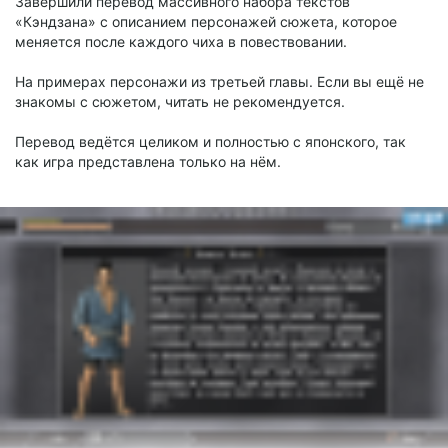
Завершили перевод массивного набора текстов
«Кэндзана» с описанием персонажей сюжета, которое
меняется после каждого чиха в повествовании.
На примерах персонажи из третьей главы. Если вы ещё не
знакомы с сюжетом, читать не рекомендуется.
Перевод ведётся целиком и полностью с японского, так
как игра представлена только на нём.