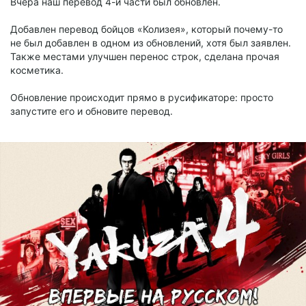
Вчера наш перевод 4-й части был обновлён.
Добавлен перевод бойцов «Колизея», который почему-то
не был добавлен в одном из обновлений, хотя был заявлен.
Также местами улучшен перенос строк, сделана прочая
косметика.
Обновление происходит прямо в русификаторе: просто
запустите его и обновите перевод.