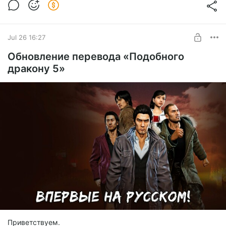
Jul 26 16:27
Обновление перевода «Подобного
дракону 5»
Приветствуем.