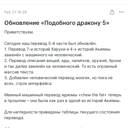
Feb 21 16:26
Обновление «Подобного дракону 5»
Приветствуем.
Сегодня наш перевод 5-й части был обновлён.
1. Перевод 7-и историй Харуки и 4-х историй Акиямы
заменён с машинного на человеческий.
2. Перевод описания вещей, еды, напитков, оружия, брони
и так далее заменён на человеческий. То есть огромный
массив текста.
3. Добавлен человеческий перевод многих, но пока не
всех, строк интерфейса.
Мемный машинный перевод идиомы «chew the fat» теперь
в прошлом – она была как раз в одной из историй Акиямы.
Для наглядности приведены таблицы текущего состояния
перевода.