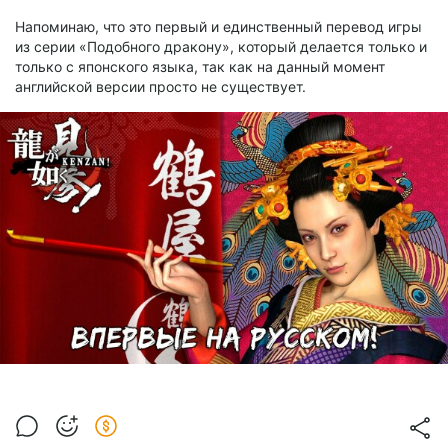
Напоминаю, что это первый и единственный перевод игры
из серии «Подобного дракону», который делается только и
только с японского языка, так как на данный момент
английской версии просто не существует.