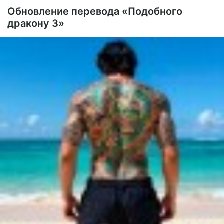
Обновление перевода «Подобного
дракону 3»