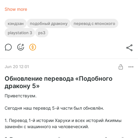
Show more
кэндзан
подобный дракону
перевод с японского
playstation 3
ps3
Jun 20 12:01
Обновление перевода «Подобного
дракону 5»
Приветствуем.
Сегодня наш перевод 5-й части был обновлён.
1. Перевод 1-й истории Харуки и всех историй Акиямы
заменён с машинного на человеческий.