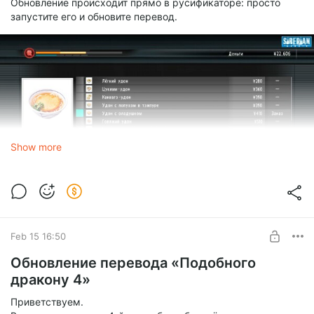
Обновление происходит прямо в русификаторе: просто
запустите его и обновите перевод.
Show more
Feb 15 16:50
Обновление перевода «Подобного
дракону 4»
Приветствуем.