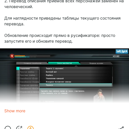
2. Перевод описания приёмов всех персонажей заменён на
человеческий.
Для наглядности приведены таблицы текущего состояния
перевода.
Обновление происходит прямо в русификаторе: просто
запустите его и обновите перевод.
Show more