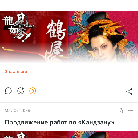
Show more
May 07 16:39
Продвижение работ по «Кэндзану»