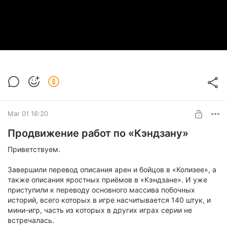
Mar 01 16:20
Продвижение работ по «Кэндзану»
Приветствуем.
Завершили перевод описания арен и бойцов в «Колизее», а
также описания яростных приёмов в «Кэндзане». И уже
приступили к переводу основного массива побочных
историй, всего которых в игре насчитывается 140 штук, и
мини-игр, часть из которых в других играх серии не
встречалась.