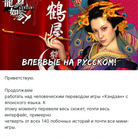
Приветствую.
Продолжаем
работать над человеческим переводом игры «Кэндзан» с
японского языка. К
этому моменту перевели весь сюжет, почти весь
интерфейс, примерно
четверть от всех 140 побочных историй и почти все мини-
игры.