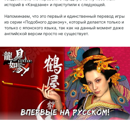
историй в «Кэндзане» и приступили к следующей.
Напоминаем, что это первый и единственный перевод игры
из серии «Подобного дракону», который делается только и
только с японского языка, так как на данный момент даже
английской версии просто не существует.