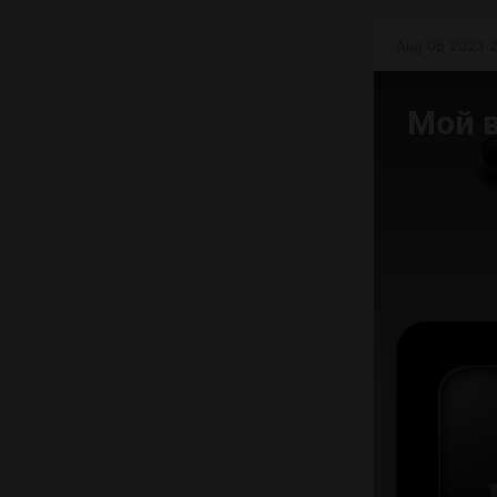
Aug 06 2023 2
Мой в