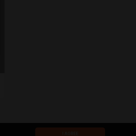
I AGREE