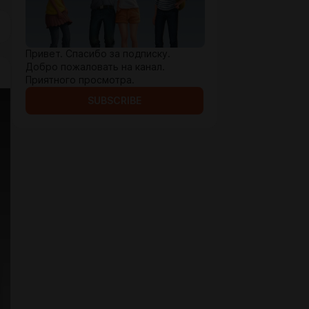
Привет. Спасибо за подписку.
Добро пожаловать на канал.
Приятного просмотра.
SUBSCRIBE