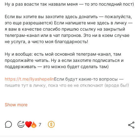
Ну а раз воасти так назвали меня — то это последний пост)
Если вы хотите вы захотите здесь донатить — пожалуйста,
это еще разрешается) Если напишете мне здесь в личку —
я вам в качестве спасибо пришлю ссылку на закрытый
телеграм-канал или в чат патронов. Это ни в коем случае
не услуга, а чисто моя благодарность!
Ну и вообще: есть мой основной телеграм-канал, там
продолжайте читать. Ну а если захотите подписаться и
поддерживать — это можно будет сделать там)
https://t.me/ilyashepelin
Если будут какие-то вопросы —
пишите тут в личку, пока что ее не отключают (вроде бы!)
Show more
7