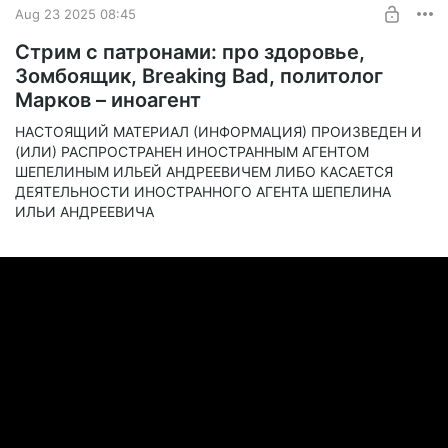
Aug 23 2025 08:45
Стрим с патронами: про здоровье,
Зомбоящик, Breaking Bad, политолог
Марков – иноагент
НАСТОЯЩИЙ МАТЕРИАЛ (ИНФОРМАЦИЯ) ПРОИЗВЕДЕН И
(ИЛИ) РАСПРОСТРАНЕН ИНОСТРАННЫМ АГЕНТОМ
ШЕПЕЛИНЫМ ИЛЬЕЙ АНДРЕЕВИЧЕМ ЛИБО КАСАЕТСЯ
ДЕЯТЕЛЬНОСТИ ИНОСТРАННОГО АГЕНТА ШЕПЕЛИНА
ИЛЬИ АНДРЕЕВИЧА