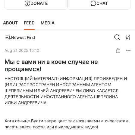
DONATE
CHAT
ABOUT
FEED
MEDIA
Newest First
Aug 31 2025 15:10
Мы с вами ни в коем случае не
прощаемся!
НАСТОЯЩИЙ МАТЕРИАЛ (ИНФОРМАЦИЯ) ПРОИЗВЕДЕН И
(ИЛИ) РАСПРОСТРАНЕН ИНОСТРАННЫМ АГЕНТОМ
ШЕПЕЛИНЫМ ИЛЬЕЙ АНДРЕЕВИЧЕМ ЛИБО КАСАЕТСЯ
ДЕЯТЕЛЬНОСТИ ИНОСТРАННОГО АГЕНТА ШЕПЕЛИНА
ИЛЬИ АНДРЕЕВИЧА
Хотя отныне Бусти запрещает так называемым иноагентам
писать здесь посты или выкладывать видео)